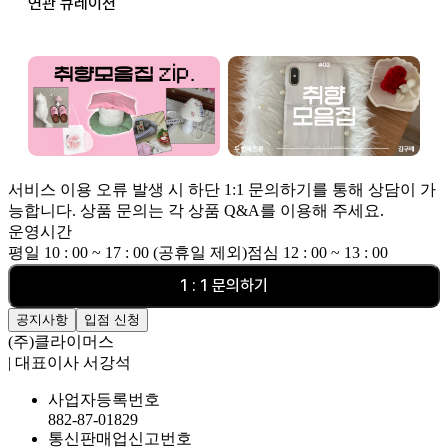
연관 큐레이션
서비스 이용 오류 발생 시 하단 1:1 문의하기를 통해 상담이 가
능합니다. 상품 문의는 각 상품 Q&A를 이용해 주세요.
운영시간
평일 10 : 00 ~ 17 : 00 (공휴일 제외)
점심 12 : 00 ~ 13 : 00
1 : 1 문의하기
공지사항
입점 신청
(주)클라이머스
| 대표이사 서강석
사업자등록번호
882-87-01829
통신판매업신고번호