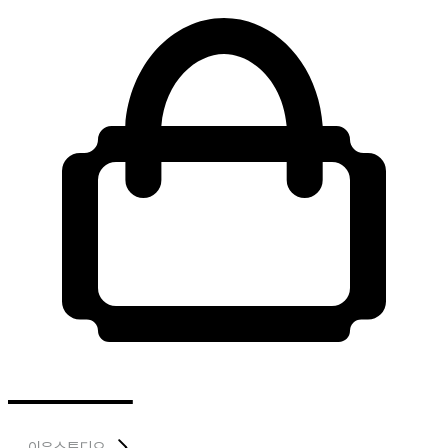
이유스튜디오