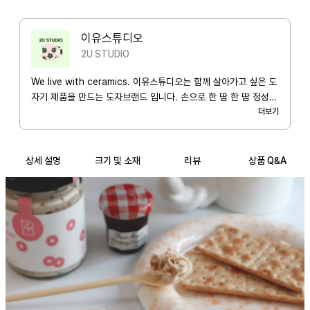
이유스튜디오
2U STUDIO
We live with ceramics. 이유스튜디오는 함께 살아가고 싶은 도
자기 제품을 만드는 도자브랜드 입니다. 손으로 한 땀 한 땀 정성스
럽게 만들어진 것들을 이유스튜디오의 감성으로 소개합니다.
더보기
상세 설명
크기 및 소재
리뷰
상품 Q&A