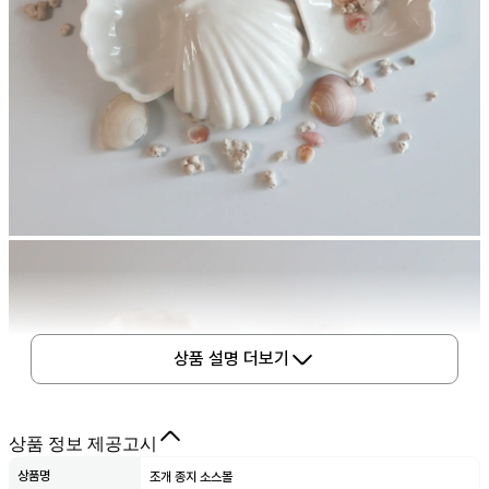
상품 설명 더보기
상품 정보 제공고시
상품명
조개 종지 소스볼