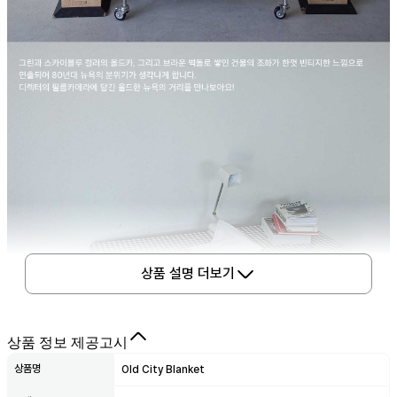
상품 설명 더보기
상품 정보 제공고시
상품명
Old City Blanket