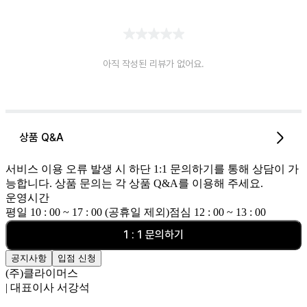
아직 작성된 리뷰가 없어요.
상품 Q&A
서비스 이용 오류 발생 시 하단 1:1 문의하기를 통해 상담이 가
능합니다. 상품 문의는 각 상품 Q&A를 이용해 주세요.
운영시간
평일 10 : 00 ~ 17 : 00 (공휴일 제외)
점심 12 : 00 ~ 13 : 00
1 : 1 문의하기
공지사항
입점 신청
(주)클라이머스
| 대표이사 서강석