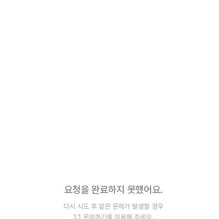
요청을 완료하지 못했어요.
다시 시도 후 같은 문제가 발생할 경우
1:1 문의하기를 이용해 주세요.