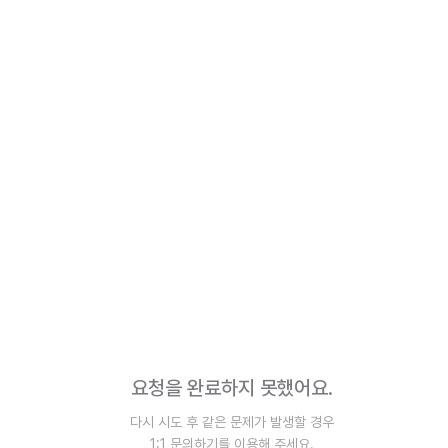
요청을 완료하지 못했어요.
다시 시도 후 같은 문제가 발생할 경우
1:1 문의하기를 이용해 주세요.