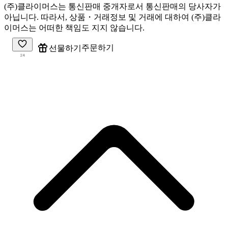
(주)클라이머스는 통신판매 중개자로서 통신판매의 당사자가
아닙니다. 따라서, 상품・거래정보 및 거래에 대하여 (주)클라
이머스는 어떠한 책임도 지지 않습니다.
주문하기
선물하기
24