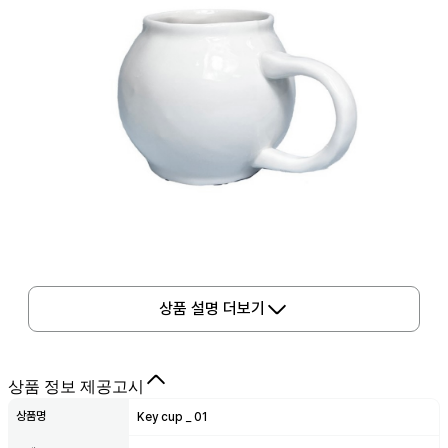
상품 설명 더보기
상품 정보 제공고시
상품명
Key cup _ 01