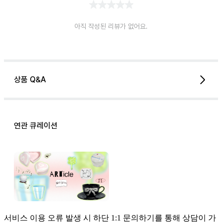
아직 작성된 리뷰가 없어요.
상품 Q&A
연관 큐레이션
서비스 이용 오류 발생 시 하단 1:1 문의하기를 통해 상담이 가