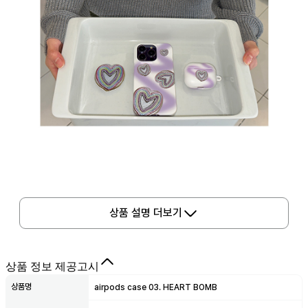
상품 설명 더보기
상품 정보 제공고시
상품명
airpods case 03. HEART BOMB