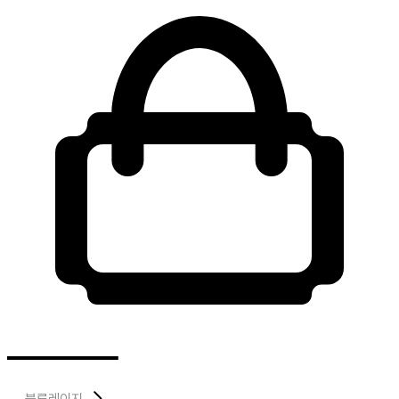
블루레이지