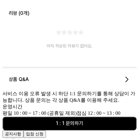
리뷰 (
0
개)
아직 작성된 리뷰가 없어요.
상품 Q&A
서비스 이용 오류 발생 시 하단 1:1 문의하기를 통해 상담이 가
능합니다. 상품 문의는 각 상품 Q&A를 이용해 주세요.
운영시간
평일 10 : 00 ~ 17 : 00 (공휴일 제외)
점심 12 : 00 ~ 13 : 00
1 : 1 문의하기
공지사항
입점 신청