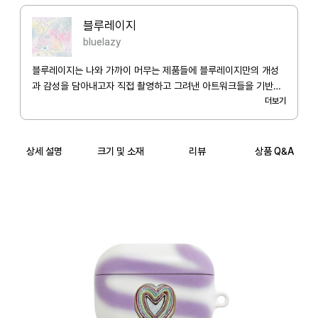
블루레이지
bluelazy
블루레이지는 나와 가까이 머무는 제품들에 블루레이지만의 개성
과 감성을 담아내고자 직접 촬영하고 그려낸 아트워크들을 기반으
로 디자인하여 다양한 매력의 제품을 선보이는 브랜드입니다.
더보기
상세 설명
크기 및 소재
리뷰
상품 Q&A