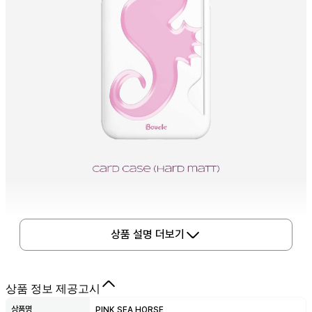
상품 설명 더보기
상품 정보 제공고시
상품명
PINK SEA HORSE