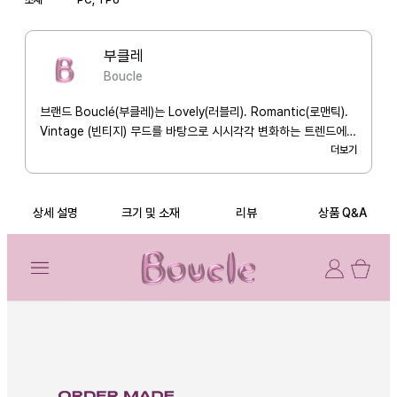
부클레
Boucle
브랜드 Bouclé(부클레)는 Lovely(러블리). Romantic(로맨틱).
Vintage (빈티지) 무드를 바탕으로 시시각각 변화하는 트렌드에
어우러지는 다양한 감성들을 담아내고자 합니다. 저희 부클레에서
더보기
다양한 감성을 만나보세요!
상세 설명
크기 및 소재
리뷰
상품 Q&A