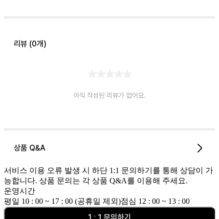
리뷰 (
0
개)
아직 작성된 리뷰가 없어요.
상품 Q&A
서비스 이용 오류 발생 시 하단 1:1 문의하기를 통해 상담이 가
능합니다. 상품 문의는 각 상품 Q&A를 이용해 주세요.
운영시간
평일 10 : 00 ~ 17 : 00 (공휴일 제외)
점심 12 : 00 ~ 13 : 00
1 : 1 문의하기