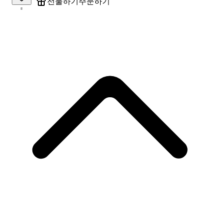
주문하기
선물하기
8