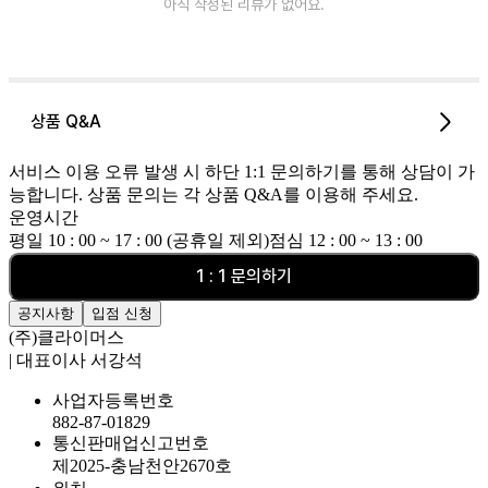
아직 작성된 리뷰가 없어요.
상품 Q&A
서비스 이용 오류 발생 시 하단 1:1 문의하기를 통해 상담이 가
능합니다. 상품 문의는 각 상품 Q&A를 이용해 주세요.
운영시간
평일 10 : 00 ~ 17 : 00 (공휴일 제외)
점심 12 : 00 ~ 13 : 00
1 : 1 문의하기
공지사항
입점 신청
(주)클라이머스
| 대표이사 서강석
사업자등록번호
882-87-01829
통신판매업신고번호
제2025-충남천안2670호