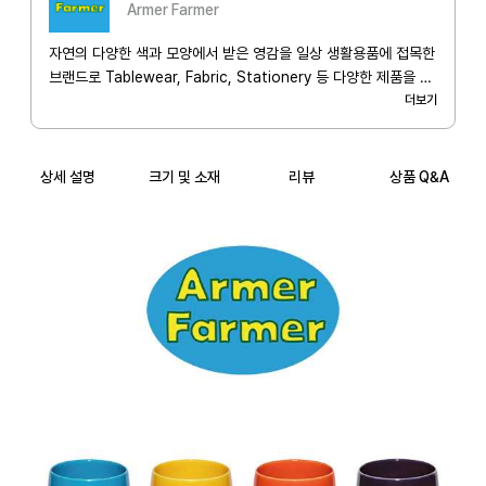
Armer Farmer
자연의 다양한 색과 모양에서 받은 영감을 일상 생활용품에 접목한
브랜드로 Tablewear, Fabric, Stationery 등 다양한 제품을 제
작합니다. 하루하루 최선을 다하여 삶의 농사를 짓고 사는 모든 이
더보기
들을 위해 농부의 마음으로 제작하겠습니다. I'm a Farmer,
Armer Farmer.
상세 설명
크기 및 소재
리뷰
상품 Q&A