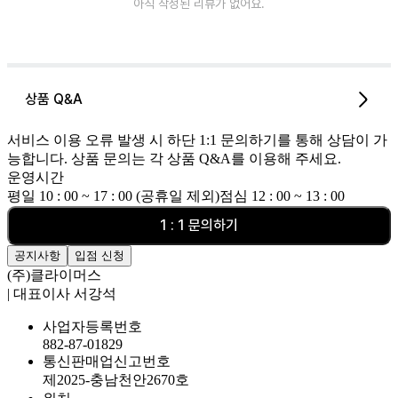
아직 작성된 리뷰가 없어요.
상품 Q&A
서비스 이용 오류 발생 시 하단 1:1 문의하기를 통해 상담이 가
능합니다. 상품 문의는 각 상품 Q&A를 이용해 주세요.
운영시간
평일 10 : 00 ~ 17 : 00 (공휴일 제외)
점심 12 : 00 ~ 13 : 00
1 : 1 문의하기
공지사항
입점 신청
(주)클라이머스
| 대표이사 서강석
사업자등록번호
882-87-01829
통신판매업신고번호
제2025-충남천안2670호