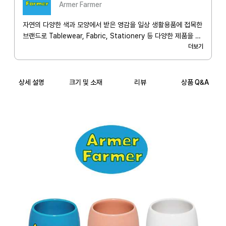
Armer Farmer
자연의 다양한 색과 모양에서 받은 영감을 일상 생활용품에 접목한
브랜드로 Tablewear, Fabric, Stationery 등 다양한 제품을 제
작합니다. 하루하루 최선을 다하여 삶의 농사를 짓고 사는 모든 이
더보기
들을 위해 농부의 마음으로 제작하겠습니다. I'm a Farmer,
Armer Farmer.
상세 설명
크기 및 소재
리뷰
상품 Q&A