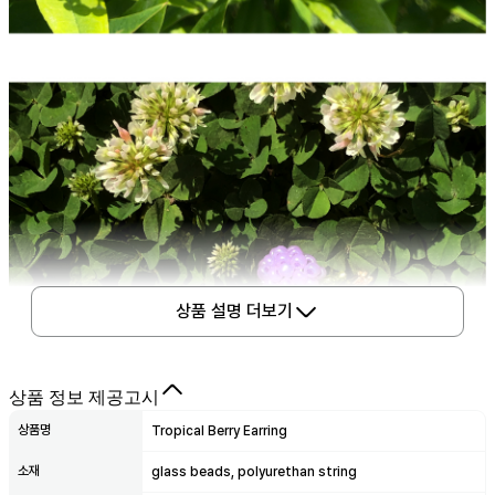
상품 설명 더보기
상품 정보 제공고시
상품명
Tropical Berry Earring
소재
glass beads, polyurethan string