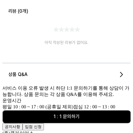
리뷰 (
0
개)
아직 작성된 리뷰가 없어요.
상품 Q&A
서비스 이용 오류 발생 시 하단 1:1 문의하기를 통해 상담이 가
능합니다. 상품 문의는 각 상품 Q&A를 이용해 주세요.
운영시간
평일 10 : 00 ~ 17 : 00 (공휴일 제외)
점심 12 : 00 ~ 13 : 00
1 : 1 문의하기
공지사항
입점 신청