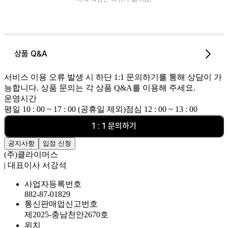
상품 Q&A
서비스 이용 오류 발생 시 하단 1:1 문의하기를 통해 상담이 가
능합니다. 상품 문의는 각 상품 Q&A를 이용해 주세요.
운영시간
평일 10 : 00 ~ 17 : 00 (공휴일 제외)
점심 12 : 00 ~ 13 : 00
1 : 1 문의하기
공지사항
입점 신청
(주)클라이머스
| 대표이사 서강석
사업자등록번호
882-87-01829
통신판매업신고번호
제2025-충남천안2670호
위치