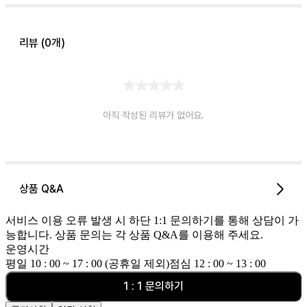
리뷰 (
0
개)
아직 작성된 리뷰가 없어요.
상품 Q&A
서비스 이용 오류 발생 시 하단 1:1 문의하기를 통해 상담이 가
능합니다. 상품 문의는 각 상품 Q&A를 이용해 주세요.
운영시간
평일 10 : 00 ~ 17 : 00 (공휴일 제외)
점심 12 : 00 ~ 13 : 00
1 : 1 문의하기