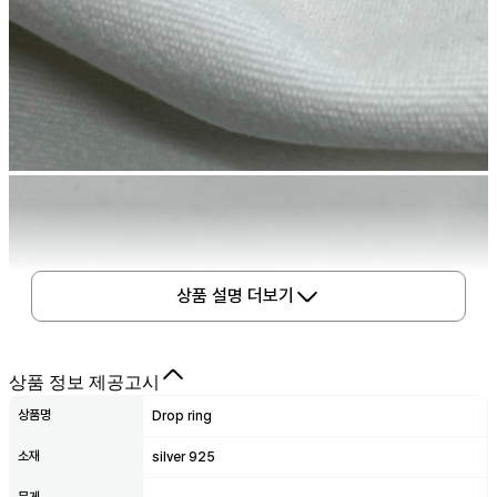
상품 설명 더보기
상품 정보 제공고시
상품명
Drop ring
소재
silver 925
무게