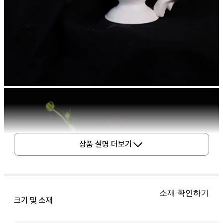
상품 설명 더보기
소재 확인하기
크기 및 소재