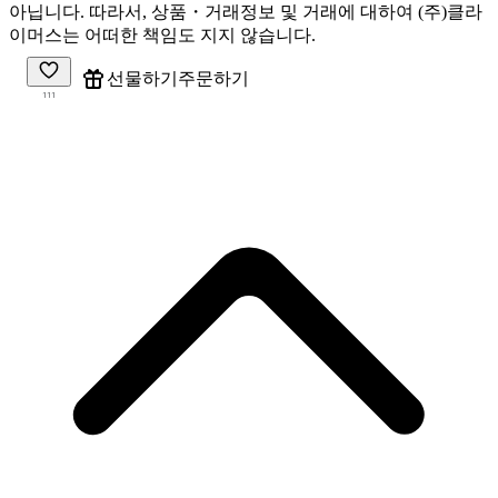
아닙니다. 따라서, 상품・거래정보 및 거래에 대하여 (주)클라
이머스는 어떠한 책임도 지지 않습니다.
주문하기
선물하기
111