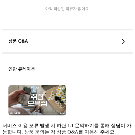
아직 작성된 리뷰가 없어요.
상품 Q&A
연관 큐레이션
서비스 이용 오류 발생 시 하단 1:1 문의하기를 통해 상담이 가
능합니다. 상품 문의는 각 상품 Q&A를 이용해 주세요.