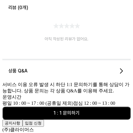
리뷰 (
0
개)
아직 작성된 리뷰가 없어요.
상품 Q&A
서비스 이용 오류 발생 시 하단 1:1 문의하기를 통해 상담이 가
능합니다. 상품 문의는 각 상품 Q&A를 이용해 주세요.
운영시간
평일 10 : 00 ~ 17 : 00 (공휴일 제외)
점심 12 : 00 ~ 13 : 00
1 : 1 문의하기
공지사항
입점 신청
(주)클라이머스