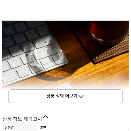
상품 설명 더보기
상품 정보 제공고시
상품명
문진