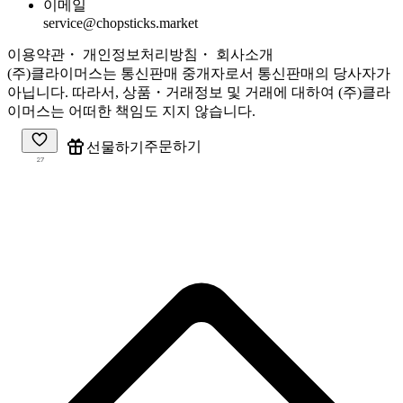
이메일
service@chopsticks.market
이용약관
・ 개인정보처리방침
・
회사소개
(주)클라이머스는 통신판매 중개자로서 통신판매의 당사자가
아닙니다. 따라서, 상품・거래정보 및 거래에 대하여 (주)클라
이머스는 어떠한 책임도 지지 않습니다.
주문하기
선물하기
27