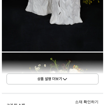
상품 설명 더보기
소재 확인하기