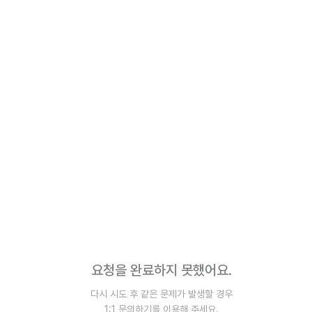
요청을 완료하지 못했어요.
다시 시도 후 같은 문제가 발생할 경우
1:1 문의하기를 이용해 주세요.