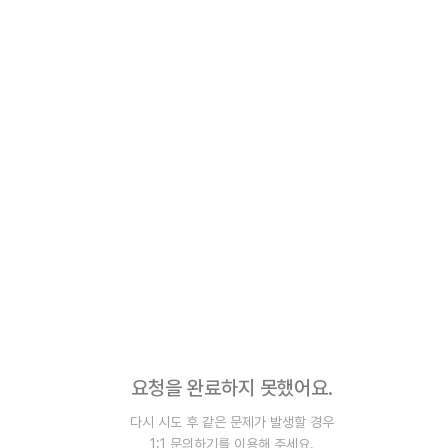
요청을 완료하지 못했어요.
다시 시도 후 같은 문제가 발생할 경우
1:1 문의하기를 이용해 주세요.