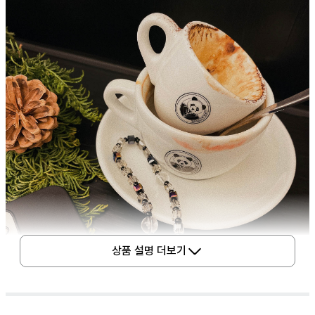
상품 설명 더보기