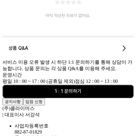
아직 작성된 리뷰가 없어요.
상품 Q&A
서비스 이용 오류 발생 시 하단 1:1 문의하기를 통해 상담이 가
능합니다. 상품 문의는 각 상품 Q&A를 이용해 주세요.
운영시간
평일 10 : 00 ~ 17 : 00 (공휴일 제외)
점심 12 : 00 ~ 13 : 00
1 : 1 문의하기
공지사항
입점 신청
(주)클라이머스
| 대표이사 서강석
사업자등록번호
882-87-01829