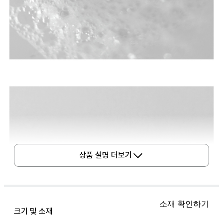
상품 설명 더보기
소재 확인하기
크기 및 소재