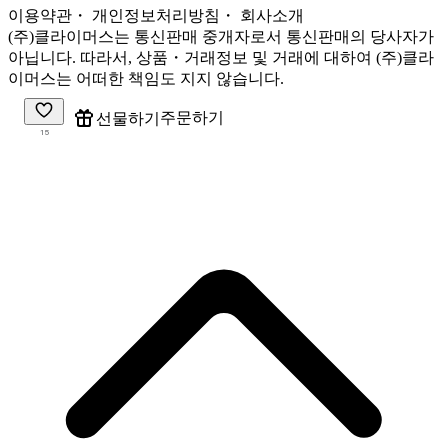
이용약관
・ 개인정보처리방침
・
회사소개
(주)클라이머스는 통신판매 중개자로서 통신판매의 당사자가
아닙니다. 따라서, 상품・거래정보 및 거래에 대하여 (주)클라
이머스는 어떠한 책임도 지지 않습니다.
주문하기
선물하기
15