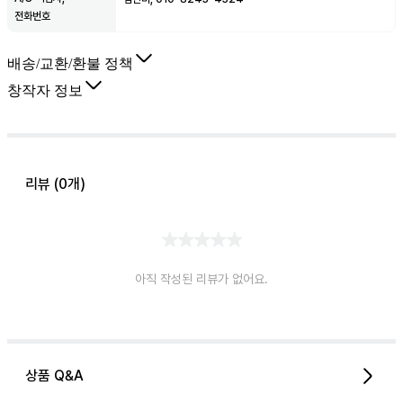
전화번호
배송/교환/환불 정책
창작자 정보
리뷰 (
0
개)
아직 작성된 리뷰가 없어요.
상품 Q&A