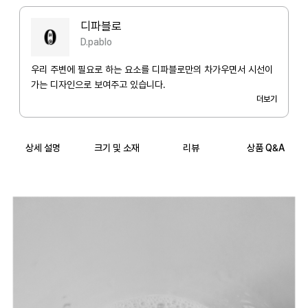
디파블로
D.pablo
우리 주변에 필요로 하는 요소를 디파블로만의 차가우면서 시선이
가는 디자인으로 보여주고 있습니다.
더보기
상세 설명
크기 및 소재
리뷰
상품 Q&A