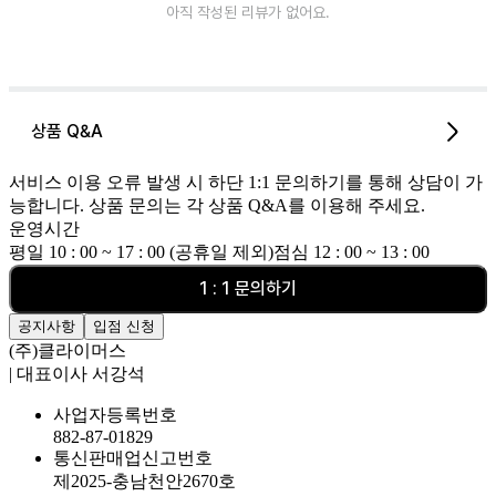
아직 작성된 리뷰가 없어요.
상품 Q&A
서비스 이용 오류 발생 시 하단 1:1 문의하기를 통해 상담이 가
능합니다. 상품 문의는 각 상품 Q&A를 이용해 주세요.
운영시간
평일 10 : 00 ~ 17 : 00 (공휴일 제외)
점심 12 : 00 ~ 13 : 00
1 : 1 문의하기
공지사항
입점 신청
(주)클라이머스
| 대표이사 서강석
사업자등록번호
882-87-01829
통신판매업신고번호
제2025-충남천안2670호