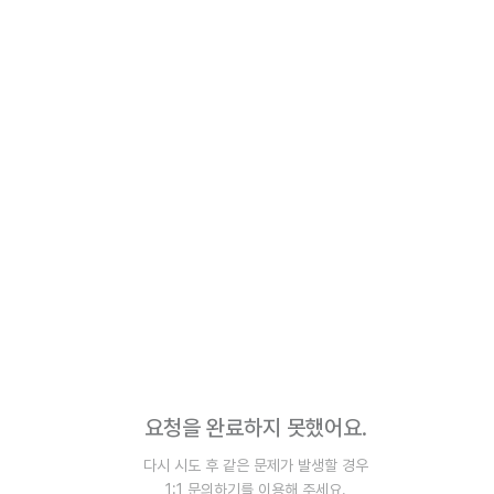
요청을 완료하지 못했어요.
다시 시도 후 같은 문제가 발생할 경우
1:1 문의하기를 이용해 주세요.