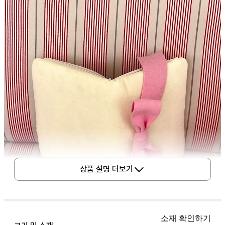
상품 설명 더보기
소재 확인하기