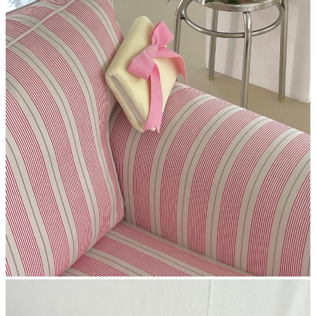
시간 내에 문의글 접수 부탁드립니다. 

   사전 문의 없이 제품만 발송하실 경우 반송될 수 있습니다. (왕복 배송
비 구매자 부담)