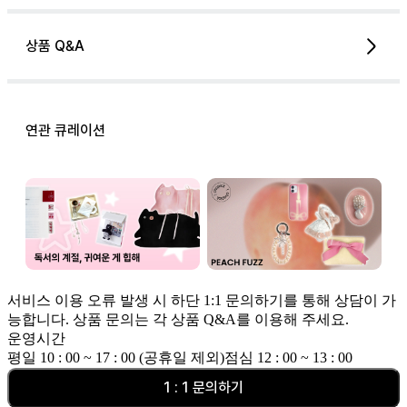
상품 Q&A
연관 큐레이션
서비스 이용 오류 발생 시 하단 1:1 문의하기를 통해 상담이 가
능합니다. 상품 문의는 각 상품 Q&A를 이용해 주세요.
운영시간
평일 10 : 00 ~ 17 : 00 (공휴일 제외)
점심 12 : 00 ~ 13 : 00
1 : 1 문의하기